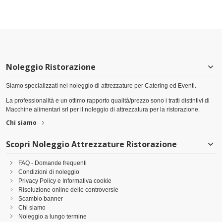
Noleggio Ristorazione
Siamo specializzati nel noleggio di attrezzature per Catering ed Eventi.
La professionalità e un ottimo rapporto qualità/prezzo sono i tratti distintivi di
Macchine alimentari srl per il noleggio di attrezzatura per la ristorazione.
Chi siamo
Scopri Noleggio Attrezzature Ristorazione
FAQ - Domande frequenti
Condizioni di noleggio
Privacy Policy e Informativa cookie
Risoluzione online delle controversie
Scambio banner
Chi siamo
Noleggio a lungo termine