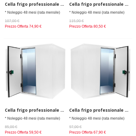
Cella frigo professionale da spessore 80 mm, senza gruppo refrigerante h=2010 mm, 2400x2100 mm
Cella frigo professionale da spessore 80 mm, senza gruppo refrigerante h=2010 mm, 2400x2400 mm
* Noleggio 48 mesi (rata mensile)
* Noleggio 48 mesi (rata mensile)
107,00 €
115,00 €
Prezzo Offerta
74,90 €
Prezzo Offerta
80,50 €
Cella frigo professionale da spessore 80 mm, senza gruppo refrigerante h=2010 mm, 2700x1200 mm
Cella frigo professionale da spessore 80 mm, senza gruppo refrigerante h=2010 mm, 2700x1500 mm
* Noleggio 48 mesi (rata mensile)
* Noleggio 48 mesi (rata mensile)
85,00 €
97,00 €
Prezzo Offerta
59,50 €
Prezzo Offerta
67,90 €