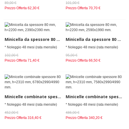
89,00 €
101,00 €
Prezzo Offerta
62,30 €
Prezzo Offerta
70,70 €
Minicella da spessore 80 mm, h=2200 mm, 2390x2390 mm.
Minicella da spessore 80 mm, h=2200 mm, 2590x1990 mm.
* Noleggio 48 mesi (rata mensile)
* Noleggio 48 mesi (rata mensile)
102,00 €
95,00 €
Prezzo Offerta
71,40 €
Prezzo Offerta
66,50 €
Minicelle combinate spessore 80 mm, h=2310 mm, 6780x2990/4990 mm.
Minicelle combinate spessore 80 mm, h=2310 mm, 7580x2990/4990 mm.
* Noleggio 48 mesi (rata mensile)
* Noleggio 48 mesi (rata mensile)
452,00 €
486,00 €
Prezzo Offerta
316,40 €
Prezzo Offerta
340,20 €