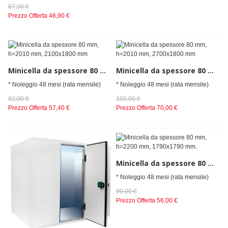
67,00 €
Prezzo Offerta
46,90 €
Minicella da spessore 80 mm, h=2010 mm, 2100x1800 mm
Minicella da spessore 80 mm, h=2010 mm, 2700x1800 mm
* Noleggio 48 mesi (rata mensile)
* Noleggio 48 mesi (rata mensile)
82,00 €
100,00 €
Prezzo Offerta
57,40 €
Prezzo Offerta
70,00 €
Minicella da spessore 80 mm, h=2200 mm, 1790x1790 mm.
* Noleggio 48 mesi (rata mensile)
80,00 €
Prezzo Offerta
56,00 €