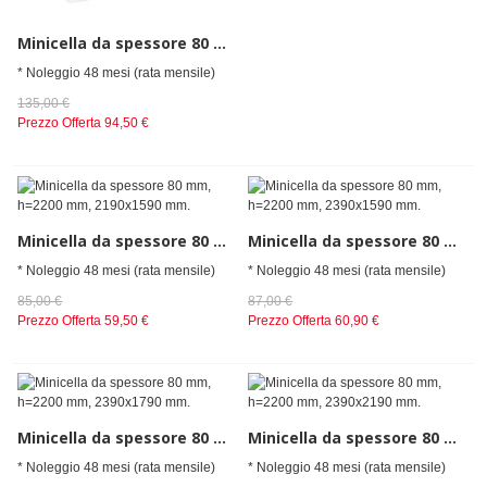
Minicella da spessore 80 mm, h=2010 mm, 2700x2700 mm
* Noleggio 48 mesi (rata mensile)
135,00 €
Prezzo Offerta
94,50 €
Minicella da spessore 80 mm, h=2200 mm, 2190x1590 mm.
Minicella da spessore 80 mm, h=2200 mm, 2390x1590 mm.
* Noleggio 48 mesi (rata mensile)
* Noleggio 48 mesi (rata mensile)
85,00 €
87,00 €
Prezzo Offerta
59,50 €
Prezzo Offerta
60,90 €
Minicella da spessore 80 mm, h=2200 mm, 2390x1790 mm.
Minicella da spessore 80 mm, h=2200 mm, 2390x2190 mm.
* Noleggio 48 mesi (rata mensile)
* Noleggio 48 mesi (rata mensile)