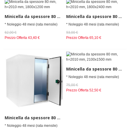
Minicella da spessore 80 mm, h=2010 mm, 1800x1200 mm
Minicella da spessore 80 mm, h=2010 mm, 1800x2400 mm
* Noleggio 48 mesi (rata mensile)
* Noleggio 48 mesi (rata mensile)
62,00 €
93,00 €
Prezzo Offerta
43,40 €
Prezzo Offerta
65,10 €
Minicella da spessore 80 mm, h=2010 mm, 2100x1500 mm
* Noleggio 48 mesi (rata mensile)
75,00 €
Prezzo Offerta
52,50 €
Minicella da spessore 80 mm, h=2010 mm, 2100x1200 mm
* Noleggio 48 mesi (rata mensile)