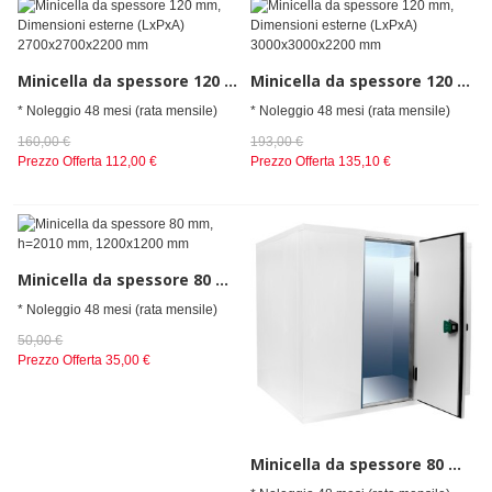
Minicella da spessore 120 mm, Dimensioni esterne (LxPxA) 2700x2700x2200 mm
Minicella da spessore 120 mm, Dimensioni esterne (LxPxA) 3000x3000x2200 mm
* Noleggio 48 mesi (rata mensile)
* Noleggio 48 mesi (rata mensile)
160,00 €
193,00 €
Prezzo Offerta
112,00 €
Prezzo Offerta
135,10 €
Minicella da spessore 80 mm, h=2010 mm, 1200x1200 mm
* Noleggio 48 mesi (rata mensile)
50,00 €
Prezzo Offerta
35,00 €
Minicella da spessore 80 mm, h=2010 mm, 1200x2400 mm