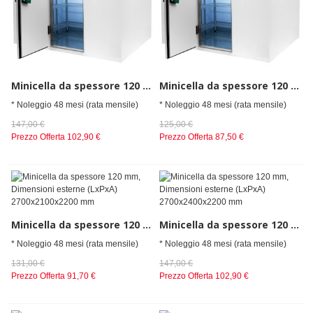
Minicella da spessore 120 mm, Dimensioni esterne (LxPxA) 2400x2700x2200 mm
Minicella da spessore 120 mm, Dimensioni esterne (LxPxA) 2700x1800x2200 mm
* Noleggio 48 mesi (rata mensile)
* Noleggio 48 mesi (rata mensile)
147,00 €
125,00 €
Prezzo Offerta
102,90 €
Prezzo Offerta
87,50 €
Minicella da spessore 120 mm, Dimensioni esterne (LxPxA) 2700x2100x2200 mm
Minicella da spessore 120 mm, Dimensioni esterne (LxPxA) 2700x2400x2200 mm
* Noleggio 48 mesi (rata mensile)
* Noleggio 48 mesi (rata mensile)
131,00 €
147,00 €
Prezzo Offerta
91,70 €
Prezzo Offerta
102,90 €