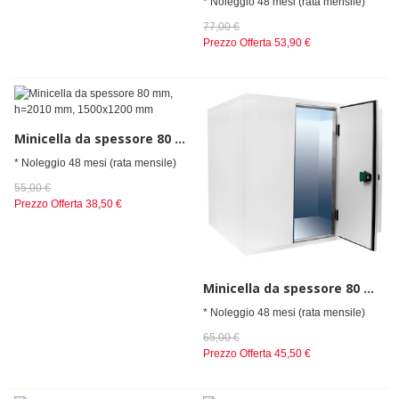
* Noleggio 48 mesi (rata mensile)
77,00 €
Prezzo Offerta
53,90 €
Minicella da spessore 80 mm, h=2010 mm, 1500x1200 mm
* Noleggio 48 mesi (rata mensile)
55,00 €
Prezzo Offerta
38,50 €
Minicella da spessore 80 mm, h=2010 mm, 1500x1500 mm
* Noleggio 48 mesi (rata mensile)
65,00 €
Prezzo Offerta
45,50 €