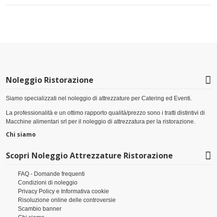
Noleggio Ristorazione
Siamo specializzati nel noleggio di attrezzature per Catering ed Eventi.
La professionalità e un ottimo rapporto qualità/prezzo sono i tratti distintivi di
Macchine alimentari srl per il noleggio di attrezzatura per la ristorazione.
Chi siamo
Scopri Noleggio Attrezzature Ristorazione
FAQ - Domande frequenti
Condizioni di noleggio
Privacy Policy e Informativa cookie
Risoluzione online delle controversie
Scambio banner