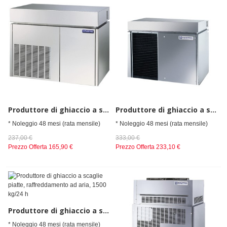
Produttore di ghiaccio a scaglie piatte, produzione 400kg/24h
Produttore di ghiaccio a scaglie piatte, produzione 900kg/24h
* Noleggio 48 mesi (rata mensile)
* Noleggio 48 mesi (rata mensile)
237,00 €
333,00 €
Prezzo Offerta
165,90 €
Prezzo Offerta
233,10 €
Produttore di ghiaccio a scaglie piatte, raffreddamento ad aria, 1500 kg/24 h
* Noleggio 48 mesi (rata mensile)