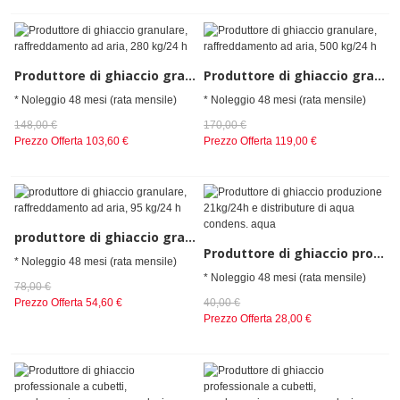
Produttore di ghiaccio granulare, raffreddamento ad aria, 280 kg/24 h
Produttore di ghiaccio granulare, raffreddamento ad aria, 500 kg/24 h
* Noleggio 48 mesi (rata mensile)
* Noleggio 48 mesi (rata mensile)
148,00 €
170,00 €
Prezzo Offerta
103,60 €
Prezzo Offerta
119,00 €
produttore di ghiaccio granulare, raffreddamento ad aria, 95 kg/24 h
Produttore di ghiaccio produzione 21kg/24h e distributure di aqua condens. aqua
* Noleggio 48 mesi (rata mensile)
* Noleggio 48 mesi (rata mensile)
78,00 €
Prezzo Offerta
54,60 €
40,00 €
Prezzo Offerta
28,00 €