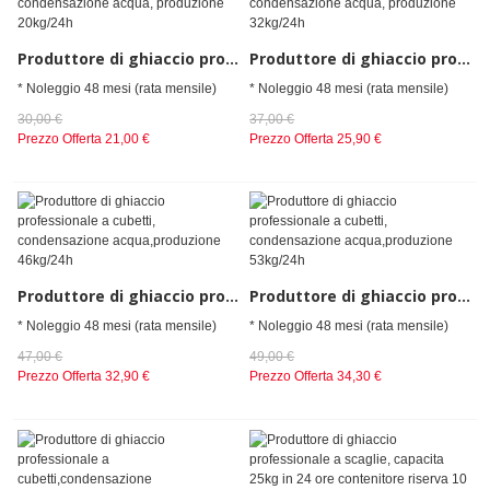
Produttore di ghiaccio professionale a cubetti, condensazione acqua, produzione 20kg/24h
Produttore di ghiaccio professionale a cubetti, condensazione acqua, produzione 32kg/24h
* Noleggio 48 mesi (rata mensile)
* Noleggio 48 mesi (rata mensile)
30,00 €
37,00 €
Prezzo Offerta
21,00 €
Prezzo Offerta
25,90 €
Produttore di ghiaccio professionale a cubetti, condensazione acqua,produzione 46kg/24h
Produttore di ghiaccio professionale a cubetti, condensazione acqua,produzione 53kg/24h
* Noleggio 48 mesi (rata mensile)
* Noleggio 48 mesi (rata mensile)
47,00 €
49,00 €
Prezzo Offerta
32,90 €
Prezzo Offerta
34,30 €