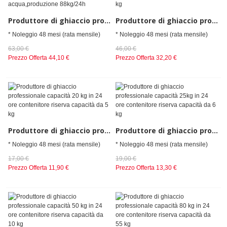
Produttore di ghiaccio professionale a cubetti,condensazione acqua,produzione 88kg/24h
Produttore di ghiaccio professionale a scaglie, capacita 25kg in 24 ore contenitore riserva 10 kg
* Noleggio 48 mesi (rata mensile)
* Noleggio 48 mesi (rata mensile)
63,00 €
46,00 €
Prezzo Offerta
44,10 €
Prezzo Offerta
32,20 €
Produttore di ghiaccio professionale capacità 20 kg in 24 ore contenitore riserva capacità da 5 kg
Produttore di ghiaccio professionale capacità 25kg in 24 ore contenitore riserva capacità da 6 kg
* Noleggio 48 mesi (rata mensile)
* Noleggio 48 mesi (rata mensile)
17,00 €
19,00 €
Prezzo Offerta
11,90 €
Prezzo Offerta
13,30 €