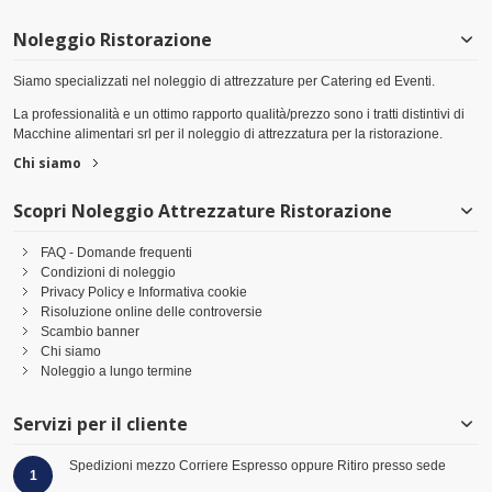
Noleggio Ristorazione
Siamo specializzati nel noleggio di attrezzature per Catering ed Eventi.
La professionalità e un ottimo rapporto qualità/prezzo sono i tratti distintivi di
Macchine alimentari srl per il noleggio di attrezzatura per la ristorazione.
Chi siamo
Scopri Noleggio Attrezzature Ristorazione
FAQ - Domande frequenti
Condizioni di noleggio
Privacy Policy e Informativa cookie
Risoluzione online delle controversie
Scambio banner
Chi siamo
Noleggio a lungo termine
Servizi per il cliente
Spedizioni mezzo Corriere Espresso oppure Ritiro presso sede
1