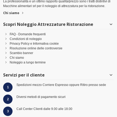
La professionalità e un ottimo rapporto qualità/prezzo sono i tratti distintivi di
Macchine alimentari srl per il noleggio di attrezzatura per la ristorazione.
Chi siamo
Scopri Noleggio Attrezzature Ristorazione
FAQ - Domande frequenti
Condizioni di noleggio
Privacy Policy e Informativa cookie
Risoluzione online delle controversie
Scambio banner
Chi siamo
Noleggio a lungo termine
Servizi per il cliente
Spedizioni mezzo Corriere Espresso oppure Ritiro presso sede
1
Diversi metodi di pagamento sicuri
2
Call Center Clienti dalle 9.00 alle 18.00
3