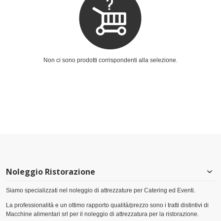
Non ci sono prodotti corrispondenti alla selezione.
Noleggio Ristorazione
Siamo specializzati nel noleggio di attrezzature per Catering ed Eventi.
La professionalità e un ottimo rapporto qualità/prezzo sono i tratti distintivi di
Macchine alimentari srl per il noleggio di attrezzatura per la ristorazione.