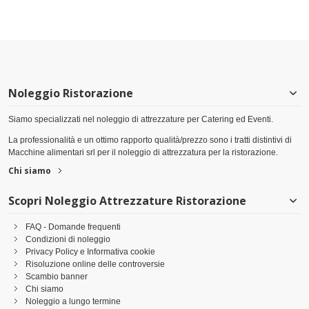
Noleggio Ristorazione
Siamo specializzati nel noleggio di attrezzature per Catering ed Eventi.
La professionalità e un ottimo rapporto qualità/prezzo sono i tratti distintivi di
Macchine alimentari srl per il noleggio di attrezzatura per la ristorazione.
Chi siamo
Scopri Noleggio Attrezzature Ristorazione
FAQ - Domande frequenti
Condizioni di noleggio
Privacy Policy e Informativa cookie
Risoluzione online delle controversie
Scambio banner
Chi siamo
Noleggio a lungo termine