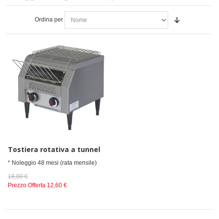
Ordina per
Tostiera rotativa a tunnel
* Noleggio 48 mesi (rata mensile)
18,00 €
Prezzo Offerta
12,60 €