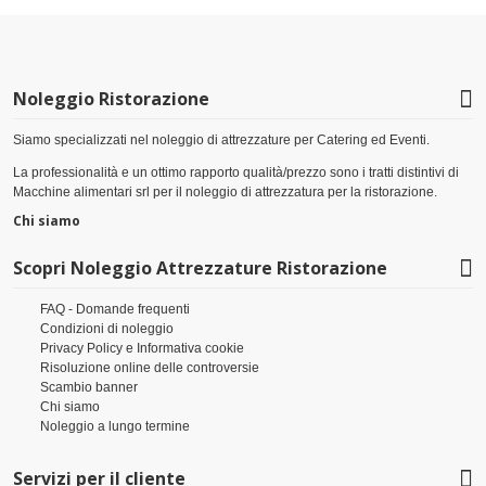
Noleggio Ristorazione
Siamo specializzati nel noleggio di attrezzature per Catering ed Eventi.
La professionalità e un ottimo rapporto qualità/prezzo sono i tratti distintivi di
Macchine alimentari srl per il noleggio di attrezzatura per la ristorazione.
Chi siamo
Scopri Noleggio Attrezzature Ristorazione
FAQ - Domande frequenti
Condizioni di noleggio
Privacy Policy e Informativa cookie
Risoluzione online delle controversie
Scambio banner
Chi siamo
Noleggio a lungo termine
Servizi per il cliente