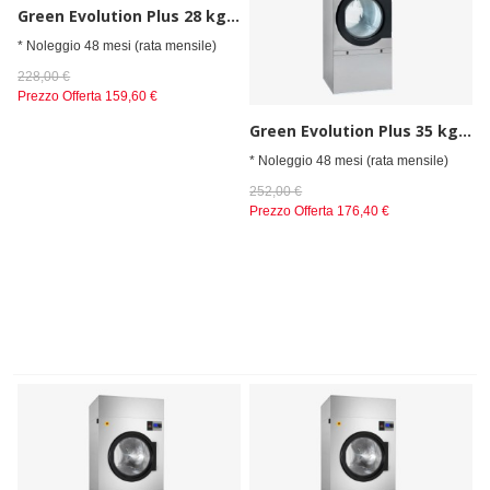
Green Evolution Plus 28 kg elettrico
* Noleggio 48 mesi (rata mensile)
228,00 €
Prezzo Offerta
159,60 €
Green Evolution Plus 35 kg elettrico
* Noleggio 48 mesi (rata mensile)
252,00 €
Prezzo Offerta
176,40 €