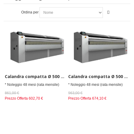
Ordina per
Calandra compatta Ø 500 elettrica
Calandra compatta Ø 500 elettrica
* Noleggio 48 mesi (rata mensile)
* Noleggio 48 mesi (rata mensile)
861,00 €
963,00 €
Prezzo Offerta
602,70 €
Prezzo Offerta
674,10 €