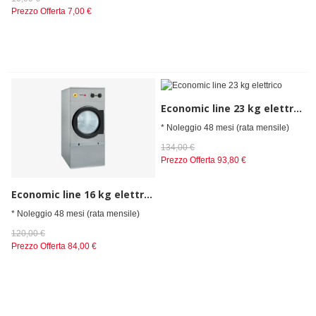
Prezzo Offerta
7,00 €
Economic line 23 kg elettrico
* Noleggio 48 mesi (rata mensile)
134,00 €
Prezzo Offerta
93,80 €
Economic line 16 kg elettrico
* Noleggio 48 mesi (rata mensile)
120,00 €
Prezzo Offerta
84,00 €