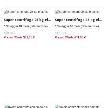
Super centrifuga 25 kg elettrico
Super centrifuga 35 kg elettrico
* Noleggio 48 mesi (rata mensile)
* Noleggio 48 mesi (rata mensile)
470,00 €
617,00 €
Prezzo Offerta
329,00 €
Prezzo Offerta
431,90 €