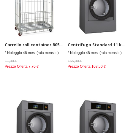
Carrello roll container 805x1200x1800mm
Centrifuga Standard 11 kg elettrico
* Noleggio 48 mesi (rata mensile)
* Noleggio 48 mesi (rata mensile)
11,00 €
155,00 €
Prezzo Offerta
7,70 €
Prezzo Offerta
108,50 €