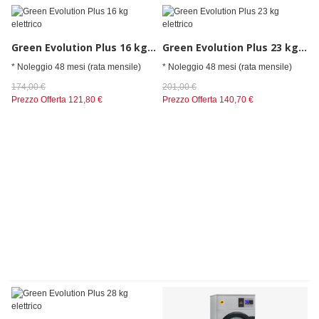
Green Evolution Plus 16 kg elettrico
Green Evolution Plus 23 kg elettrico
* Noleggio 48 mesi (rata mensile)
* Noleggio 48 mesi (rata mensile)
174,00 €
201,00 €
Prezzo Offerta
121,80 €
Prezzo Offerta
140,70 €