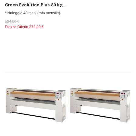
Green Evolution Plus 80 kg elettrico
* Noleggio 48 mesi (rata mensile)
534,00 €
Prezzo Offerta
373,80 €