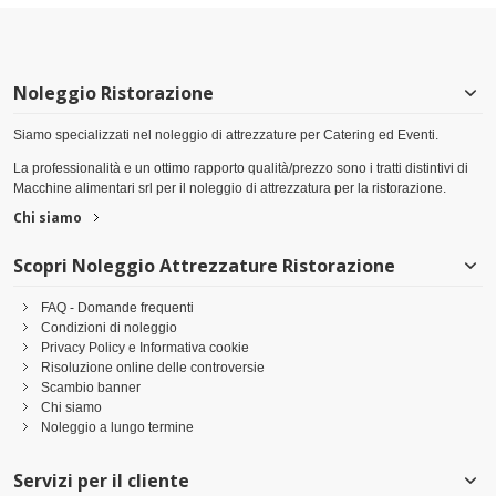
Noleggio Ristorazione
Siamo specializzati nel noleggio di attrezzature per Catering ed Eventi.
La professionalità e un ottimo rapporto qualità/prezzo sono i tratti distintivi di
Macchine alimentari srl per il noleggio di attrezzatura per la ristorazione.
Chi siamo
Scopri Noleggio Attrezzature Ristorazione
FAQ - Domande frequenti
Condizioni di noleggio
Privacy Policy e Informativa cookie
Risoluzione online delle controversie
Scambio banner
Chi siamo
Noleggio a lungo termine
Servizi per il cliente