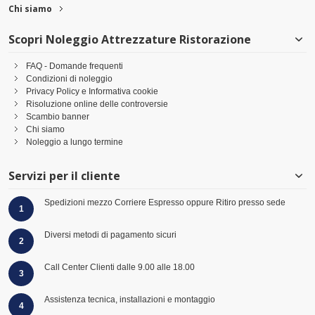
Chi siamo
Scopri Noleggio Attrezzature Ristorazione
FAQ - Domande frequenti
Condizioni di noleggio
Privacy Policy e Informativa cookie
Risoluzione online delle controversie
Scambio banner
Chi siamo
Noleggio a lungo termine
Servizi per il cliente
Spedizioni mezzo Corriere Espresso oppure Ritiro presso sede
1
Diversi metodi di pagamento sicuri
2
Call Center Clienti dalle 9.00 alle 18.00
3
Assistenza tecnica, installazioni e montaggio
4