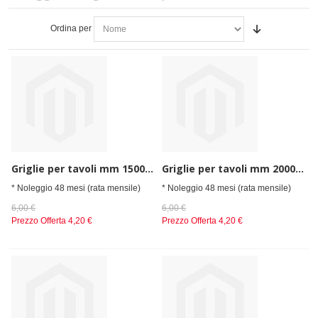
Ordina per
Griglie per tavoli mm 1500 dim. 670x410x20h
Griglie per tavoli mm 2000 dim. 910x410x20h
* Noleggio 48 mesi (rata mensile)
* Noleggio 48 mesi (rata mensile)
6,00 €
6,00 €
Prezzo Offerta
4,20 €
Prezzo Offerta
4,20 €